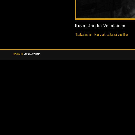
Kuva: Jarkko Veijalainen
Takaisin kuvat-alasivulle