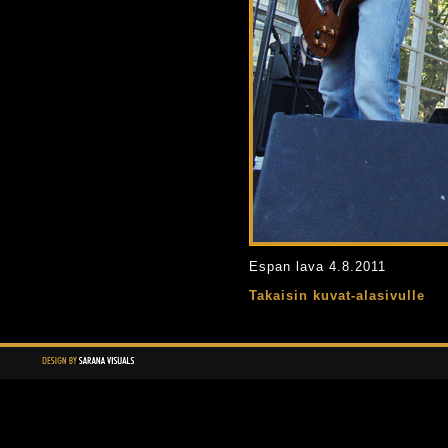
Espan lava 4.8.2011
Takaisin kuvat-alasivulle